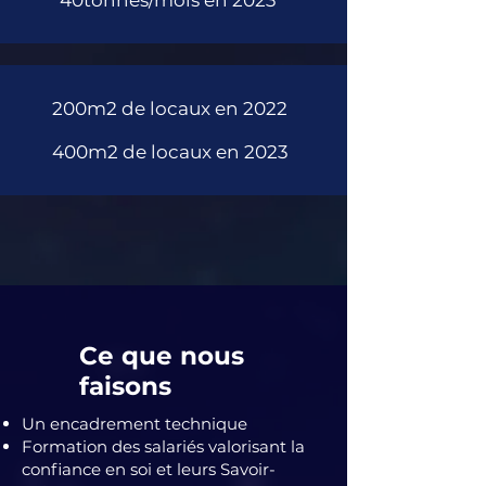
40tonnes/mois en 2023
200m2 de locaux en 2022
400m2 de locaux en 2023
Ce que nous
faisons
Un encadrement technique
Formation des salariés valorisant la
confiance en soi et leurs Savoir-