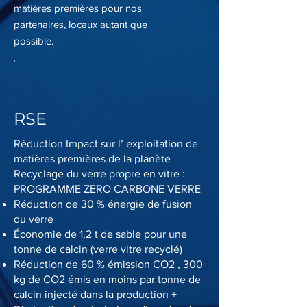
matières premières pour nos
partenaires, locaux autant que
possible.
RSE
Réduction Impact sur l’ exploitation de
matières premières de la planète
Recyclage du verre propre en vitre :
PROGRAMME ZERO CARBONE VERRE
Réduction de 30 % énergie de fusion
du verre
Économie de 1,2 t de sable pour une
tonne de calcin (verre vitre recyclé)
Réduction de 60 % émission CO2 , 300
kg de CO2 émis en moins par tonne de
calcin injecté dans la production +