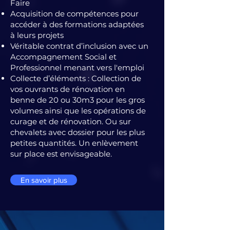
Faire
Acquisition de compétences pour
accéder à des formations adaptées
à leurs projets
Véritable contrat d’inclusion avec un
Accompagnement Social et
Professionnel menant vers l'emploi
Collecte d’éléments :
Collection de
vos ouvrants de rénovation en
benne de 20 ou 30m3 pour les gros
volumes ainsi que les opérations de
curage et de rénovation. Ou sur
chevalets avec dossier pour les plus
petites quantités. Un enlèvement
sur place est envisageable.
En savoir plus