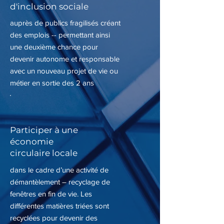
d'inclusion sociale
auprès de publics fragilisés créant
des emplois -- permettant ainsi
une deuxième chance pour
devenir autonome et responsable
avec un nouveau projet de vie ou
métier en sortie des 2 ans
Participer à une
économie
circulaire locale
dans le cadre d’une activité de
démantèlement – recyclage de
fenêtres en fin de vie. Les
différentes matières triées sont
recyclées pour devenir des