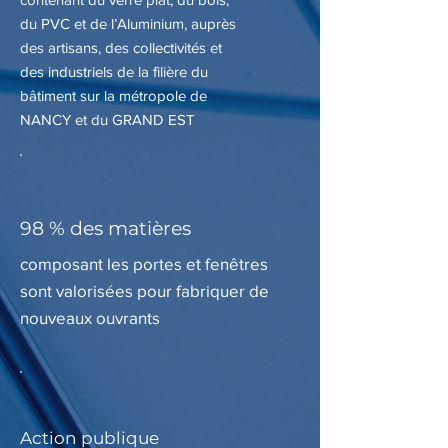
du PVC et de l’Aluminium, auprès
des artisans, des collectivités et
des industriels de la filière du
bâtiment sur la métropole de
NANCY et du GRAND EST
98 % des matières
composant les portes et fenêtres
sont valorisées pour fabriquer de
nouveaux ouvrants
Action publique