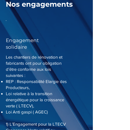
Nos engagements
Engagement
solidaire
Les chantiers de rénovation et
fabricants ont pour obligation
d’être conforme aux lois
suivantes :
REP : Responsabilité Elargie des
Producteurs,
Loi relative à la transition
énergétique pour la croissance
verte ( LTECV),
Loi Anti gaspi ( AGEC)
1) L’Engagement pour la LTECV