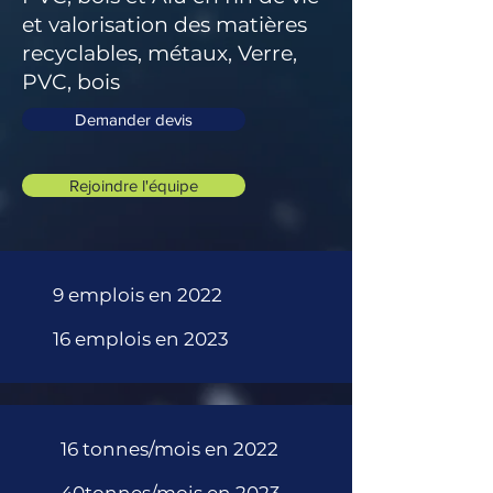
et valorisation des matières
recyclables, métaux, Verre,
PVC, bois
Demander devis
Rejoindre l'équipe
9 emplois en 2022
16 emplois en 2023
16 tonnes/mois en 2022